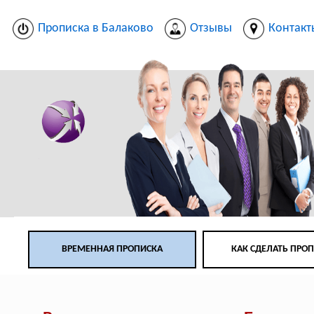
Прописка в Балаково
Отзывы
Контакт
ВРЕМЕННАЯ ПРОПИСКА
КАК СДЕЛАТЬ ПРО